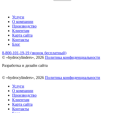
Услуги
О компании
Производство
Клиентам
Карта сайта
Контакты
Блог
8-800-101-19-19 (звонок бесплатный)
© «hydrocylinders», 2026
Политика конфиденциальности
Разработка и дизайн сайта
© «hydrocylinders», 2026
Политика конфиденциальности
Услуги
О компании
Производство
Клиентам
Карта сайта
Контакты