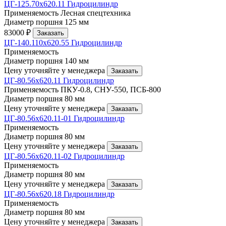
ЦГ-125.70х620.11 Гидроцилиндр
Применяемость
Лесная спецтехника
Диаметр поршня
125 мм
83000 ₽
Заказать
ЦГ-140.110х620.55 Гидроцилиндр
Применяемость
Диаметр поршня
140 мм
Цену уточняйте у менеджера
Заказать
ЦГ-80.56х620.11 Гидроцилиндр
Применяемость
ПКУ-0.8, СНУ-550, ПСБ-800
Диаметр поршня
80 мм
Цену уточняйте у менеджера
Заказать
ЦГ-80.56х620.11-01 Гидроцилиндр
Применяемость
Диаметр поршня
80 мм
Цену уточняйте у менеджера
Заказать
ЦГ-80.56х620.11-02 Гидроцилиндр
Применяемость
Диаметр поршня
80 мм
Цену уточняйте у менеджера
Заказать
ЦГ-80.56х620.18 Гидроцилиндр
Применяемость
Диаметр поршня
80 мм
Цену уточняйте у менеджера
Заказать