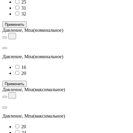
25
31
32
Применить
Давление, Мпа
(номинальное)
Давление, Мпа
(номинальное)
16
20
Применить
Давление, Мпа
(максимальное)
Давление, Мпа
(максимальное)
20
24