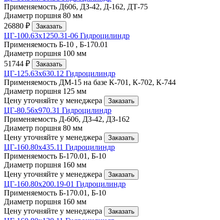
Применяемость
Д606, ДЗ-42, Д-162, ДТ-75
Диаметр поршня
80 мм
26880 ₽
Заказать
ЦГ-100.63х1250.31-06 Гидроцилиндр
Применяемость
Б-10 , Б-170.01
Диаметр поршня
100 мм
51744 ₽
Заказать
ЦГ-125.63х630.12 Гидроцилиндр
Применяемость
ДМ-15 на базе К-701, К-702, К-744
Диаметр поршня
125 мм
Цену уточняйте у менеджера
Заказать
ЦГ-80.56х970.31 Гидроцилиндр
Применяемость
Д-606, ДЗ-42, ДЗ-162
Диаметр поршня
80 мм
Цену уточняйте у менеджера
Заказать
ЦГ-160.80х435.11 Гидроцилиндр
Применяемость
Б-170.01, Б-10
Диаметр поршня
160 мм
Цену уточняйте у менеджера
Заказать
ЦГ-160.80х200.19-01 Гидроцилиндр
Применяемость
Б-170.01, Б-10
Диаметр поршня
160 мм
Цену уточняйте у менеджера
Заказать