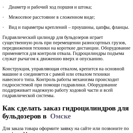
· Диаметр и рабочий ход поршня и штока;
· Межосевое расстояние в сложенном виде;
· Вид и параметры креплений – проушины, цапфы, фланцы.
Гидравлический цилиндр для бульдозеров играет
существенную роль при перемещении разносортных грузов,
передвижения техники на короткие дистанции. Оборудование
применяется для контроля отвала. Гидроцилиндры подъема
служат рычагом к движению вверх и опусканию.
Конструкция, управляющая отвалом, крепится на основной
машине и соединяется с рамой или отвалом техники
навесного типа. Контроль работы механизма происходит
гидросистемой при помощи гидравлики. Оборудование
поддерживает надежную работу ходовой части и всей
гидравлической системы.
Как сделать заказ гидроцилиндров для
бульдозеров в
Омске
Для заказа товара оформите заявку на сайте или позвоните по