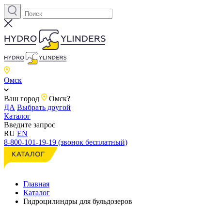
Омск
Ваш город
Омск?
ДА
Выбрать другой
Каталог
Введите запрос
RU
EN
8-800-101-19-19 (звонок бесплатный)
Главная
Каталог
Гидроцилиндры для бульдозеров