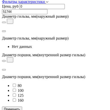
Фильтры характеристики
Цена, руб
Диаметр гильзы, мм
(наружный размер)
Диаметр гильзы, мм
(наружный размер)
Нет данных
Диаметр поршня, мм
(внутренний размер гильзы)
Диаметр поршня, мм
(внутренний размер гильзы)
80
100
125
160
Применить