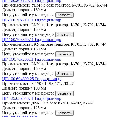
ЦГ-160.80х120.11 Гидроцилиндр
Применяемость
УДМ на базе трактора К-701, К-702, К-744
Диаметр поршня
160 мм
Цену уточняйте у менеджера
Заказать
ЦГ-160.70х710.11 Гидроцилиндр
Применяемость
БКУ на базе трактора К-701, К-702, К-744
Диаметр поршня
160 мм
Цену уточняйте у менеджера
Заказать
ЦГ-160.70х360.11 Гидроцилиндр
Применяемость
БКУ на базе трактора К-701, К-702, К-744
Диаметр поршня
160 мм
Цену уточняйте у менеджера
Заказать
ЦГ-160.70х200.11 Гидроцилиндр
Применяемость
БКУ на базе трактора К-701, К-702, К-744
Диаметр поршня
160 мм
Цену уточняйте у менеджера
Заказать
ЦГ-100.60х800.25 Гидроцилиндр
Применяемость
Б-170.01, ДЗ-171, ДЗ-27
Диаметр поршня
100 мм
Цену уточняйте у менеджера
Заказать
ЦГ-125.63х540.11 Гидроцилиндр
Применяемость
ДМ-15 на базе К-701, К-702, К-744
Диаметр поршня
125 мм
Цену уточняйте у менеджера
Заказать