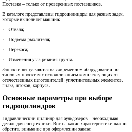
Поставка – только от проверенных поставщиков.
В каталоге представлены гидроцилиндры для разных задач,
которые выполняет машина:
· Отвала;
· Подъема рыхлителя;
· Перекоса;
· Изменения угла резания грунта.
Запчасти выпускаются на современном оборудовании по
типовым проектам с использованием комплектующих от
отечественных изготовителей: уплотнительных элементов,
гильз, штоков, корпуса.
Основные параметры при выборе
гидроцилиндров
Гидравлический цилиндр для бульдозеров – необходимая
деталь для спецтехники. Вот на какие характеристики важно
обратить внимание при оформлении заказа: