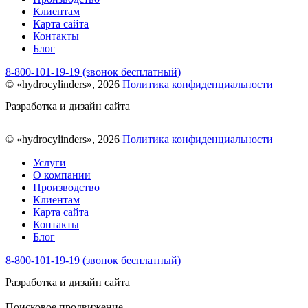
Клиентам
Карта сайта
Контакты
Блог
8-800-101-19-19 (звонок бесплатный)
© «hydrocylinders», 2026
Политика конфиденциальности
Разработка и дизайн сайта
© «hydrocylinders», 2026
Политика конфиденциальности
Услуги
О компании
Производство
Клиентам
Карта сайта
Контакты
Блог
8-800-101-19-19 (звонок бесплатный)
Разработка и дизайн сайта
Поисковое продвижение