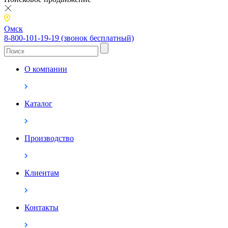
Омск
8-800-101-19-19 (звонок бесплатный)
О компании
Каталог
Производство
Клиентам
Контакты