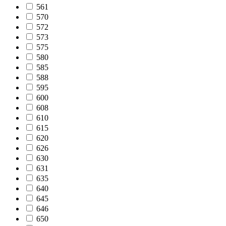
561
570
572
573
575
580
585
588
595
600
608
610
615
620
626
630
631
635
640
645
646
650