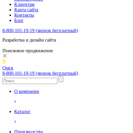
Клиентам
Карта сайта
Контакты
Блог
8-800-101-19-19 (звонок бесплатный)
Разработка и дизайн сайта
Поисковое продвижение
Омск
8-800-101-19-19 (звонок бесплатный)
О компании
Каталог
Производство