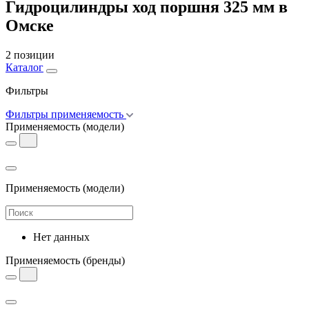
Гидроцилиндры ход поршня 325 мм в
Омске
2 позиции
Каталог
Фильтры
Фильтры применяемость
Применяемость
(модели)
Применяемость
(модели)
Нет данных
Применяемость
(бренды)