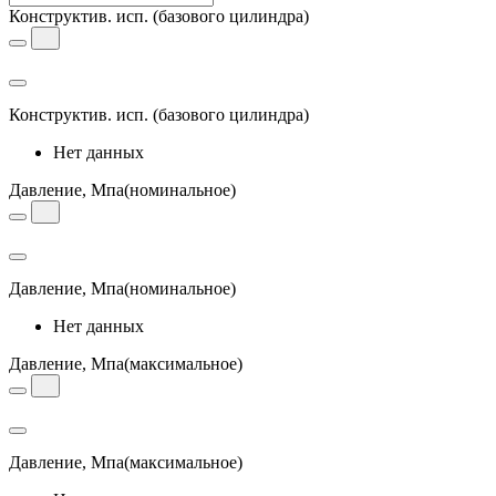
Конструктив. исп.
(базового цилиндра)
Конструктив. исп.
(базового цилиндра)
Нет данных
Давление, Мпа
(номинальное)
Давление, Мпа
(номинальное)
Нет данных
Давление, Мпа
(максимальное)
Давление, Мпа
(максимальное)