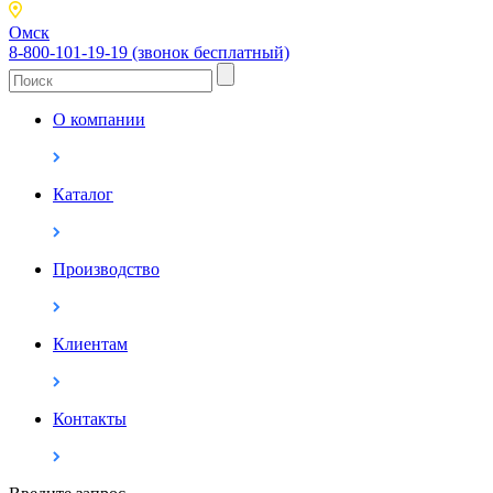
Омск
8-800-101-19-19 (звонок бесплатный)
О компании
Каталог
Производство
Клиентам
Контакты