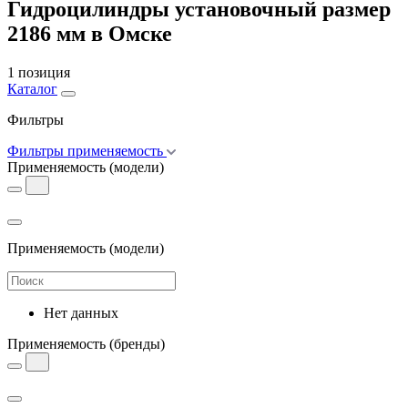
Гидроцилиндры установочный размер
2186 мм в Омске
1 позиция
Каталог
Фильтры
Фильтры применяемость
Применяемость
(модели)
Применяемость
(модели)
Нет данных
Применяемость
(бренды)