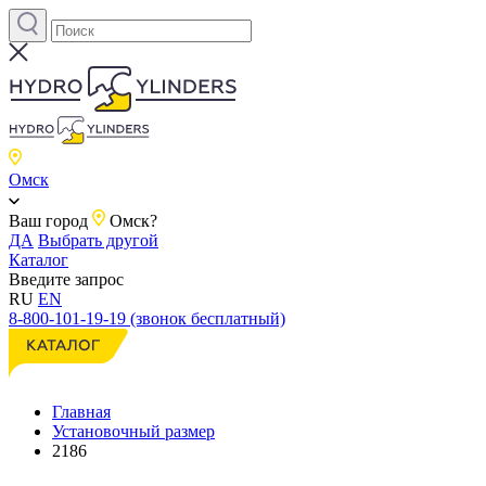
Омск
Ваш город
Омск?
ДА
Выбрать другой
Каталог
Введите запрос
RU
EN
8-800-101-19-19 (звонок бесплатный)
Главная
Установочный размер
2186