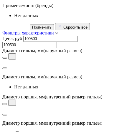
Применяемость
(бренды)
Нет данных
Применить
Сбросить всё
Фильтры характеристики
Цена, руб
Диаметр гильзы, мм
(наружный размер)
Диаметр гильзы, мм
(наружный размер)
Нет данных
Диаметр поршня, мм
(внутренний размер гильзы)
Диаметр поршня, мм
(внутренний размер гильзы)