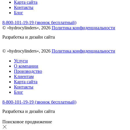
Карта сайта
Контакты
Блог
8-800-101-19-19 (звонок бесплатный)
© «hydrocylinders», 2026
Политика конфиденциальности
Разработка и дизайн сайта
© «hydrocylinders», 2026
Политика конфиденциальности
Услуги
О компании
Производство
Клиентам
Карта сайта
Контакты
Блог
8-800-101-19-19 (звонок бесплатный)
Разработка и дизайн сайта
Поисковое продвижение