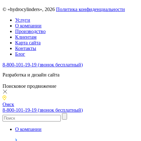
© «hydrocylinders», 2026
Политика конфиденциальности
Услуги
О компании
Производство
Клиентам
Карта сайта
Контакты
Блог
8-800-101-19-19 (звонок бесплатный)
Разработка и дизайн сайта
Поисковое продвижение
Омск
8-800-101-19-19 (звонок бесплатный)
О компании