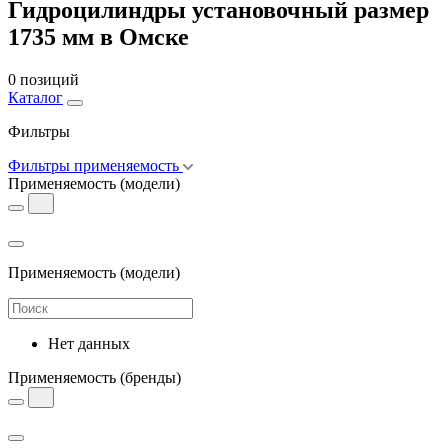
Гидроцилиндры установочный размер
1735 мм в Омске
0 позиций
Каталог
Фильтры
Фильтры применяемость
Применяемость
(модели)
Применяемость
(модели)
Нет данных
Применяемость
(бренды)