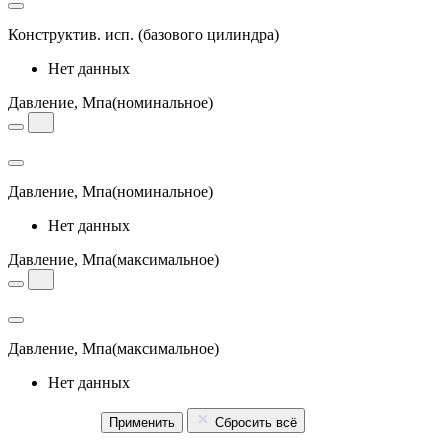
Конструктив. исп.
(базового цилиндра)
Нет данных
Давление, Мпа
(номинальное)
Давление, Мпа
(номинальное)
Нет данных
Давление, Мпа
(максимальное)
Давление, Мпа
(максимальное)
Нет данных
Применить
Сбросить всё