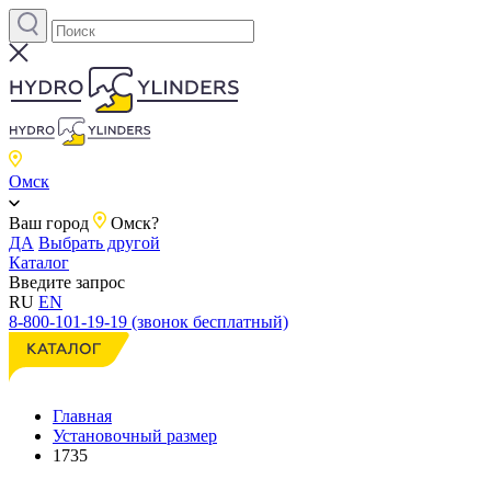
Омск
Ваш город
Омск?
ДА
Выбрать другой
Каталог
Введите запрос
RU
EN
8-800-101-19-19 (звонок бесплатный)
Главная
Установочный размер
1735