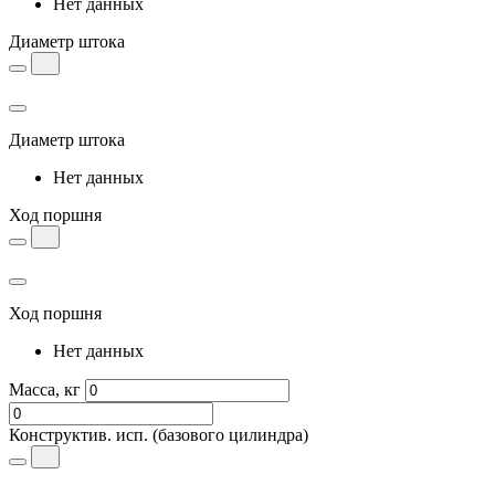
Нет данных
Диаметр штока
Диаметр штока
Нет данных
Ход поршня
Ход поршня
Нет данных
Масса, кг
Конструктив. исп.
(базового цилиндра)