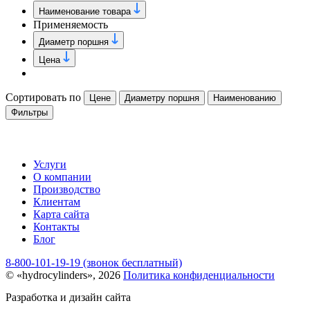
Наименование товара
Применяемость
Диаметр поршня
Цена
Сортировать по
Цене
Диаметру поршня
Наименованию
Фильтры
Услуги
О компании
Производство
Клиентам
Карта сайта
Контакты
Блог
8-800-101-19-19 (звонок бесплатный)
© «hydrocylinders», 2026
Политика конфиденциальности
Разработка и дизайн сайта