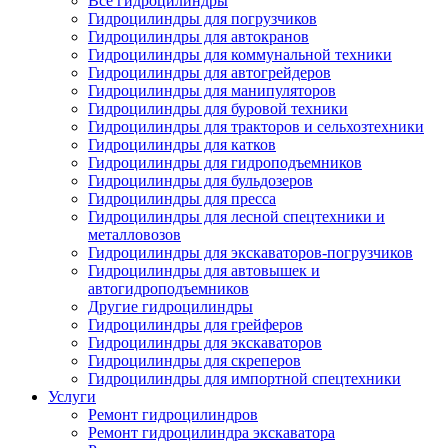
Все гидроцилиндры
Гидроцилиндры для погрузчиков
Гидроцилиндры для автокранов
Гидроцилиндры для коммунальной техники
Гидроцилиндры для автогрейдеров
Гидроцилиндры для манипуляторов
Гидроцилиндры для буровой техники
Гидроцилиндры для тракторов и сельхозтехники
Гидроцилиндры для катков
Гидроцилиндры для гидроподъемников
Гидроцилиндры для бульдозеров
Гидроцилиндры для пресса
Гидроцилиндры для лесной спецтехники и
металловозов
Гидроцилиндры для экскаваторов-погрузчиков
Гидроцилиндры для автовышек и
автогидроподъемников
Другие гидроцилиндры
Гидроцилиндры для грейферов
Гидроцилиндры для экскаваторов
Гидроцилиндры для скреперов
Гидроцилиндры для импортной спецтехники
Услуги
Ремонт гидроцилиндров
Ремонт гидроцилиндра экскаватора