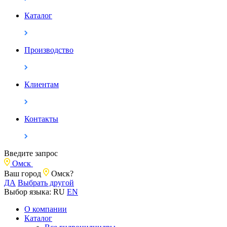
Каталог
Производство
Клиентам
Контакты
Введите запрос
Омск
Ваш город
Омск?
ДА
Выбрать другой
Выбор языка:
RU
EN
О компании
Каталог