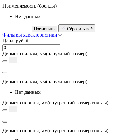
Применяемость
(бренды)
Нет данных
Применить
Сбросить всё
Фильтры характеристики
Цена, руб
Диаметр гильзы, мм
(наружный размер)
Диаметр гильзы, мм
(наружный размер)
Нет данных
Диаметр поршня, мм
(внутренний размер гильзы)
Диаметр поршня, мм
(внутренний размер гильзы)