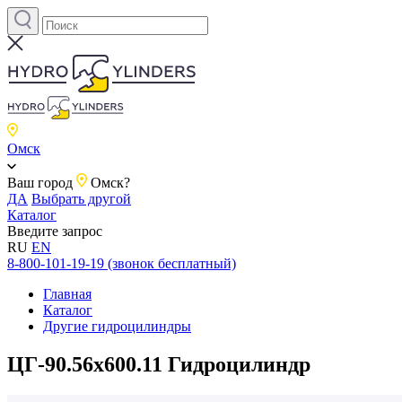
Омск
Ваш город
Омск?
ДА
Выбрать другой
Каталог
Введите запрос
RU
EN
8-800-101-19-19 (звонок бесплатный)
Главная
Каталог
Другие гидроцилиндры
ЦГ-90.56х600.11 Гидроцилиндр