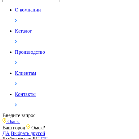
О компании
Каталог
Производство
Клиентам
Контакты
Введите запрос
Омск
Ваш город
Омск?
ДА
Выбрать другой
Выбор языка:
RU
EN