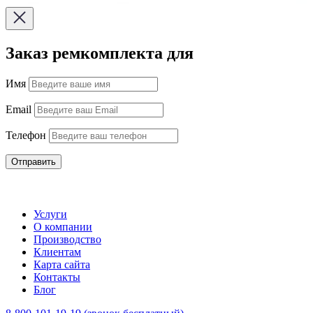
Заказ ремкомплекта для
Имя
Email
Телефон
Отправить
Услуги
О компании
Производство
Клиентам
Карта сайта
Контакты
Блог