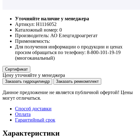
Уточняйте наличие у менеджера
Артикул: Н1116052
Каталожный номер:
0
Производитель:
АО Елецгидроагрегат
Применяемость:
Для получения информации о продукции и ценах
просим обращаться по телефону: 8-800-101-19-19
(многоканальный)
Сертификат
Цену уточняйте у менеджера
Заказать гидроцилиндр
Заказать ремкомплект
Данное предложение не является публичной офертой! Цены
могут отличаться.
Способ доставки
Оплата
Гарантийный срок
Характеристики