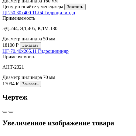
Диаметр цилиндра
160 мм
Цену уточняйте у менеджера
Заказать
ЦГ-50.30х400.11-04 Гидроцилиндр
Применяемость
ЭД-244, ЭД-405, КДМ-130
Диаметр цилиндра
50 мм
18100 ₽
Заказать
ЦГ-70.40х265.11 Гидроцилиндр
Применяемость
АНТ-2321
Диаметр цилиндра
70 мм
17094 ₽
Заказать
Чертеж
Увеличенное изображение товара