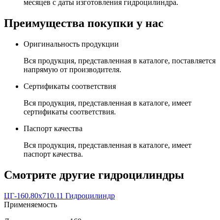
месяцев с даты изготовления гидроцилиндра.
Преимущества покупки у нас
Оригинальность продукции
Вся продукция, представленная в каталоге, поставляется
напрямую от производителя.
Сертификаты соответствия
Вся продукция, представленная в каталоге, имеет
сертификаты соответствия.
Паспорт качества
Вся продукция, представленная в каталоге, имеет
паспорт качества.
Смотрите другие гидроцилиндры
ЦГ-160.80х710.11 Гидроцилиндр
Применяемость