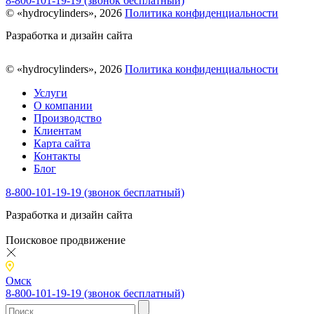
8-800-101-19-19 (звонок бесплатный)
© «hydrocylinders», 2026
Политика конфиденциальности
Разработка и дизайн сайта
© «hydrocylinders», 2026
Политика конфиденциальности
Услуги
О компании
Производство
Клиентам
Карта сайта
Контакты
Блог
8-800-101-19-19 (звонок бесплатный)
Разработка и дизайн сайта
Поисковое продвижение
Омск
8-800-101-19-19 (звонок бесплатный)