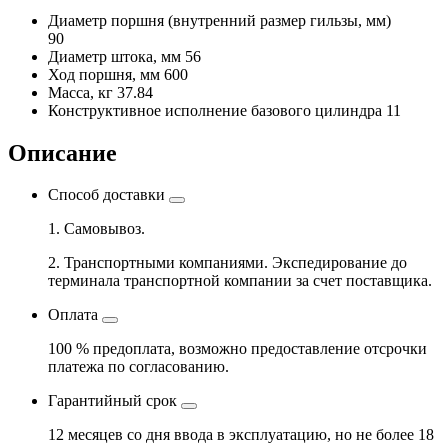
Диаметр поршня
(внутренний размер гильзы, мм)
90
Диаметр штока, мм
56
Ход поршня, мм
600
Масса, кг
37.84
Конструктивное исполнение базового цилиндра
11
Описание
Способ доставки
1. Самовывоз.
2. Транспортными компаниями. Экспедирование до
терминала транспортной компании за счет поставщика.
Оплата
100 % предоплата, возможно предоставление отсрочки
платежа по согласованию.
Гарантийный срок
12 месяцев со дня ввода в эксплуатацию, но не более 18