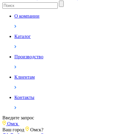
О компании
Каталог
Производство
Клиентам
Контакты
Введите запрос
Омск
Ваш город
Омск?