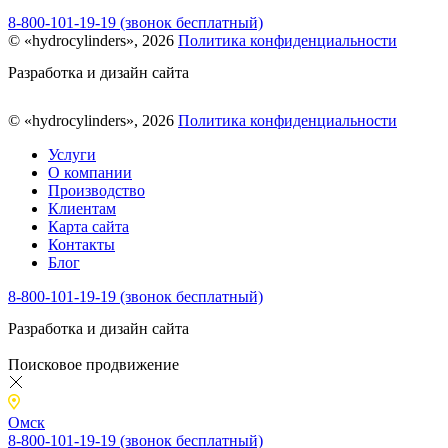
8-800-101-19-19 (звонок бесплатный)
© «hydrocylinders», 2026
Политика конфиденциальности
Разработка и дизайн сайта
© «hydrocylinders», 2026
Политика конфиденциальности
Услуги
О компании
Производство
Клиентам
Карта сайта
Контакты
Блог
8-800-101-19-19 (звонок бесплатный)
Разработка и дизайн сайта
Поисковое продвижение
Омск
8-800-101-19-19 (звонок бесплатный)