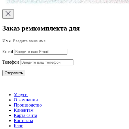
Заказ ремкомплекта для
Имя
Email
Телефон
Отправить
Услуги
О компании
Производство
Клиентам
Карта сайта
Контакты
Блог