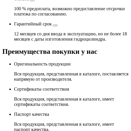
100 % предоплата, возможно предоставление отсрочки
платежа по согласованию.
Гарантийный срок
12 месяцев со дня ввода в эксплуатацию, но не более 18
месяцев с даты изготовления гидроцилиндра.
Преимущества покупки у нас
Оригинальность продукции
Вся продукция, представленная в каталоге, поставляется
напрямую от производителя.
Сертификаты соответствия
Вся продукция, представленная в каталоге, имеет
сертификаты соответствия.
Паспорт качества
Вся продукция, представленная в каталоге, имеет
паспорт качества.