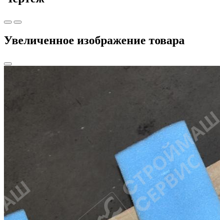
Увеличенное изображение товара