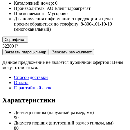
Каталожный номер:
0
Производитель:
АО Елецгидроагрегат
Применяемость:
Мусоровозы
Для получения информации о продукции и ценах
просим обращаться по телефону: 8-800-101-19-19
(многоканальный)
Сертификат
32200 ₽
Заказать гидроцилиндр
Заказать ремкомплект
Данное предложение не является публичной офертой! Цены
могут отличаться.
Способ доставки
Оплата
Гарантийный срок
Характеристики
Диаметр гильзы
(наружный размер, мм)
90
Диаметр поршня
(внутренний размер гильзы, мм)
80