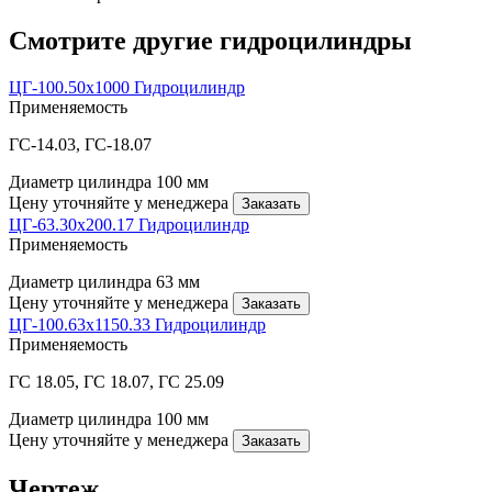
Смотрите другие гидроцилиндры
ЦГ-100.50х1000 Гидроцилиндр
Применяемость
ГС-14.03, ГС-18.07
Диаметр цилиндра
100 мм
Цену уточняйте у менеджера
Заказать
ЦГ-63.30х200.17 Гидроцилиндр
Применяемость
Диаметр цилиндра
63 мм
Цену уточняйте у менеджера
Заказать
ЦГ-100.63х1150.33 Гидроцилиндр
Применяемость
ГС 18.05, ГС 18.07, ГС 25.09
Диаметр цилиндра
100 мм
Цену уточняйте у менеджера
Заказать
Чертеж