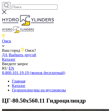
Омск
Ваш город
Омск?
ДА
Выбрать другой
Каталог
Введите запрос
RU
EN
8-800-101-19-19 (звонок бесплатный)
Главная
Каталог
Гидроцилиндры на мусоровозы
ЦГ-80.50х560.11 Гидроцилиндр