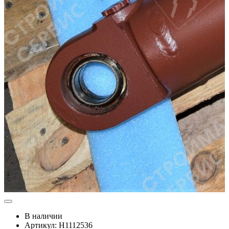
В наличии
Артикул: Н1112536