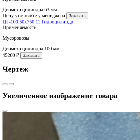
Диаметр цилиндра
63 мм
Цену уточняйте у менеджера
Заказать
ЦГ-100.50х750.11 Гидроцилиндр
Применяемость
Мусоровозы
Диаметр цилиндра
100 мм
45200 ₽
Заказать
Чертеж
Увеличенное изображение товара