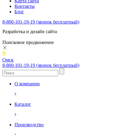
Карта сайта
Контакты
Блог
8-800-101-19-19 (звонок бесплатный)
Разработка и дизайн сайта
Поисковое продвижение
Омск
8-800-101-19-19 (звонок бесплатный)
О компании
Каталог
Производство