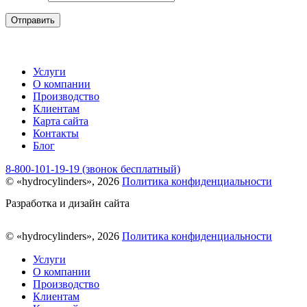
Отправить
Услуги
О компании
Производство
Клиентам
Карта сайта
Контакты
Блог
8-800-101-19-19 (звонок бесплатный)
© «hydrocylinders», 2026
Политика конфиденциальности
Разработка и дизайн сайта
© «hydrocylinders», 2026
Политика конфиденциальности
Услуги
О компании
Производство
Клиентам