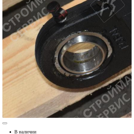
В наличии