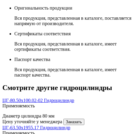
Оригинальность продукции
Вся продукция, представленная в каталоге, поставляется
напрямую от производителя.
Сертификаты соответствия
Вся продукция, представленная в каталоге, имеет
сертификаты соответствия.
Паспорт качества
Вся продукция, представленная в каталоге, имеет
паспорт качества.
Смотрите другие гидроцилиндры
ЦГ-80.50х100.02-02 Гидроцилиндр
Применяемость
Диаметр цилиндра
80 мм
Цену уточняйте у менеджера
Заказать
ЦГ-63.50х1955.17 Гидроцилиндр
Применяемость