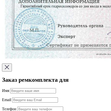
Заказ ремкомплекта для
Имя
Email
Телефон