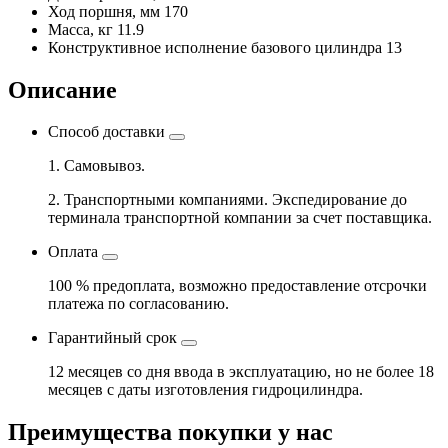
Ход поршня, мм
170
Масса, кг
11.9
Конструктивное исполнение базового цилиндра
13
Описание
Способ доставки
1. Самовывоз.
2. Транспортными компаниями. Экспедирование до
терминала транспортной компании за счет поставщика.
Оплата
100 % предоплата, возможно предоставление отсрочки
платежа по согласованию.
Гарантийный срок
12 месяцев со дня ввода в эксплуатацию, но не более 18
месяцев с даты изготовления гидроцилиндра.
Преимущества покупки у нас