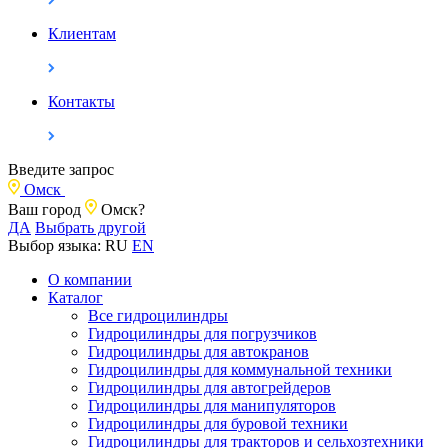
Клиентам
Контакты
Введите запрос
Омск
Ваш город
Омск?
ДА
Выбрать другой
Выбор языка:
RU
EN
О компании
Каталог
Все гидроцилиндры
Гидроцилиндры для погрузчиков
Гидроцилиндры для автокранов
Гидроцилиндры для коммунальной техники
Гидроцилиндры для автогрейдеров
Гидроцилиндры для манипуляторов
Гидроцилиндры для буровой техники
Гидроцилиндры для тракторов и сельхозтехники