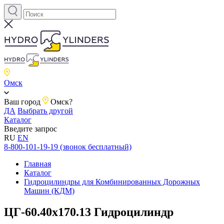
Омск
Ваш город
Омск?
ДА
Выбрать другой
Каталог
Введите запрос
RU
EN
8-800-101-19-19 (звонок бесплатный)
Главная
Каталог
Гидроцилиндры для Комбинированных Дорожных
Машин (КДМ)
ЦГ-60.40х170.13 Гидроцилиндр