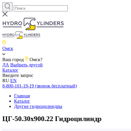
Омск
Ваш город
Омск?
ДА
Выбрать другой
Каталог
Введите запрос
RU
EN
8-800-101-19-19 (звонок бесплатный)
Главная
Каталог
Другие гидроцилиндры
ЦГ-50.30х900.22 Гидроцилиндр