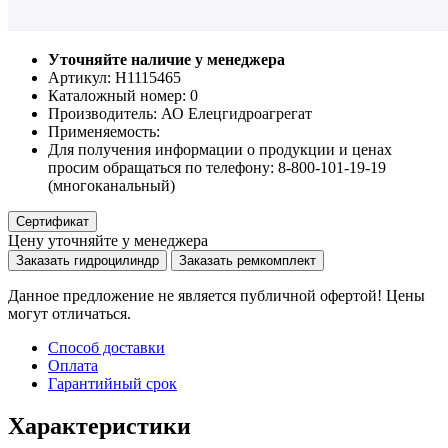
Уточняйте наличие у менеджера
Артикул: Н1115465
Каталожный номер:
0
Производитель:
АО Елецгидроагрегат
Применяемость:
Для получения информации о продукции и ценах
просим обращаться по телефону: 8-800-101-19-19
(многоканальный)
Сертификат
Цену уточняйте у менеджера
Заказать гидроцилиндр
Заказать ремкомплект
Данное предложение не является публичной офертой! Цены
могут отличаться.
Способ доставки
Оплата
Гарантийный срок
Характеристики