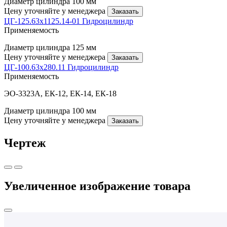
Диаметр цилиндра
100 мм
Цену уточняйте у менеджера
Заказать
ЦГ-125.63х1125.14-01 Гидроцилиндр
Применяемость
Диаметр цилиндра
125 мм
Цену уточняйте у менеджера
Заказать
ЦГ-100.63х280.11 Гидроцилиндр
Применяемость
ЭО-3323А, ЕК-12, ЕК-14, ЕК-18
Диаметр цилиндра
100 мм
Цену уточняйте у менеджера
Заказать
Чертеж
Увеличенное изображение товара