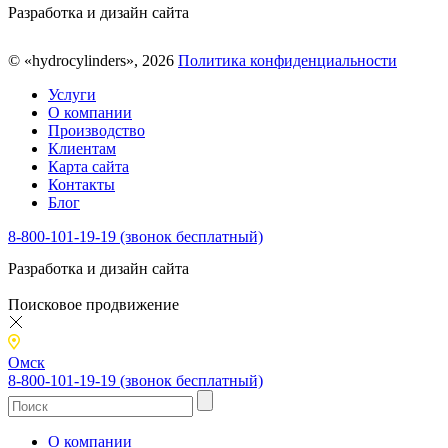
Разработка и дизайн сайта
© «hydrocylinders», 2026
Политика конфиденциальности
Услуги
О компании
Производство
Клиентам
Карта сайта
Контакты
Блог
8-800-101-19-19 (звонок бесплатный)
Разработка и дизайн сайта
Поисковое продвижение
Омск
8-800-101-19-19 (звонок бесплатный)
О компании