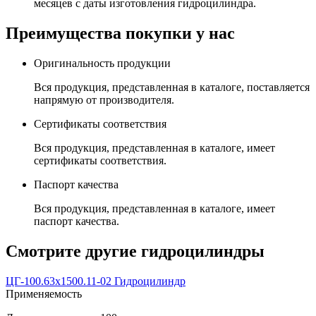
месяцев с даты изготовления гидроцилиндра.
Преимущества покупки у нас
Оригинальность продукции
Вся продукция, представленная в каталоге, поставляется
напрямую от производителя.
Сертификаты соответствия
Вся продукция, представленная в каталоге, имеет
сертификаты соответствия.
Паспорт качества
Вся продукция, представленная в каталоге, имеет
паспорт качества.
Смотрите другие гидроцилиндры
ЦГ-100.63х1500.11-02 Гидроцилиндр
Применяемость