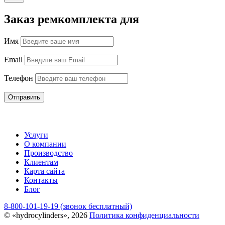
Заказ ремкомплекта для
Имя
Email
Телефон
Отправить
Услуги
О компании
Производство
Клиентам
Карта сайта
Контакты
Блог
8-800-101-19-19 (звонок бесплатный)
© «hydrocylinders», 2026
Политика конфиденциальности