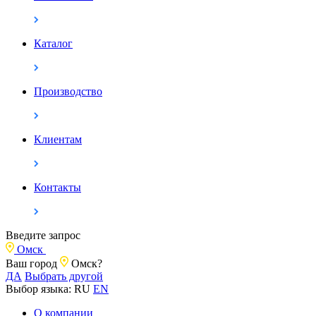
Каталог
Производство
Клиентам
Контакты
Введите запрос
Омск
Ваш город
Омск?
ДА
Выбрать другой
Выбор языка:
RU
EN
О компании