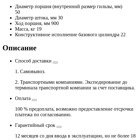
Диаметр поршня
(внутренний размер гильзы, мм)
50
Диаметр штока, мм
30
Ход поршня, мм
900
Масса, кг
19
Конструктивное исполнение базового цилиндра
22
Описание
Способ доставки
1. Самовывоз.
2. Транспортными компаниями. Экспедирование до
терминала транспортной компании за счет поставщика.
Оплата
100 % предоплата, возможно предоставление отсрочки
платежа по согласованию.
Гарантийный срок
12 месяцев со дня ввода в эксплуатацию, но не более 18