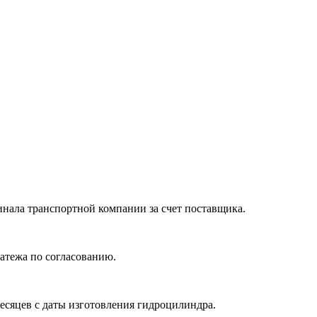
нала транспортной компании за счет поставщика.
атежа по согласованию.
месяцев с даты изготовления гидроцилиндра.