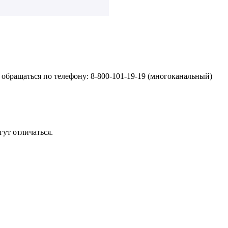
обращаться по телефону: 8-800-101-19-19 (многоканальный)
ут отличаться.