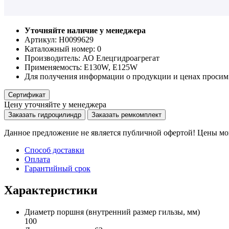
Уточняйте наличие у менеджера
Артикул: Н0099629
Каталожный номер:
0
Производитель:
АО Елецгидроагрегат
Применяемость:
E130W, E125W
Для получения информации о продукции и ценах просим 
Сертификат
Цену уточняйте у менеджера
Заказать гидроцилиндр
Заказать ремкомплект
Данное предложение не является публичной офертой! Цены мог
Способ доставки
Оплата
Гарантийный срок
Характеристики
Диаметр поршня
(внутренний размер гильзы, мм)
100