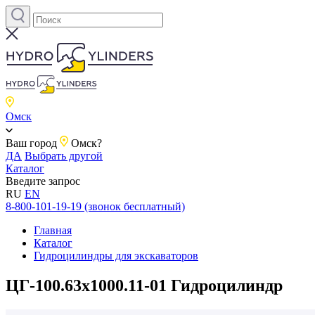
Омск
Ваш город
Омск?
ДА
Выбрать другой
Каталог
Введите запрос
RU
EN
8-800-101-19-19 (звонок бесплатный)
Главная
Каталог
Гидроцилиндры для экскаваторов
ЦГ-100.63х1000.11-01 Гидроцилиндр