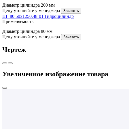
Диаметр цилиндра
200 мм
Цену уточняйте у менеджера
Заказать
ЦГ-80.50х1250.48-01 Гидроцилиндр
Применяемость
Диаметр цилиндра
80 мм
Цену уточняйте у менеджера
Заказать
Чертеж
Увеличенное изображение товара